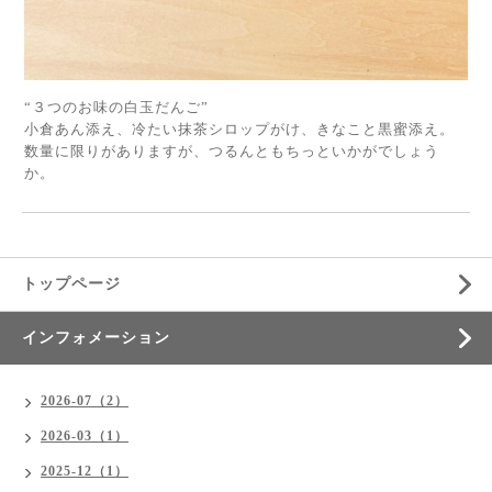
“３つのお味の白玉だんご”
小倉あん添え、冷たい抹茶シロップがけ、きなこと黒蜜添え。
数量に限りがありますが、つるんともちっといかがでしょう
か。
トップページ
インフォメーション
2026-07（2）
2026-03（1）
2025-12（1）