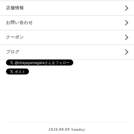
店舗情報
お問い合わせ
クーポン
ブログ
2026.08.09 Sunday