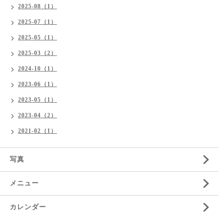
2025-08（1）
2025-07（1）
2025-05（1）
2025-03（2）
2024-10（1）
2023-06（1）
2023-05（1）
2023-04（2）
2021-02（1）
写真
メニュー
カレンダー