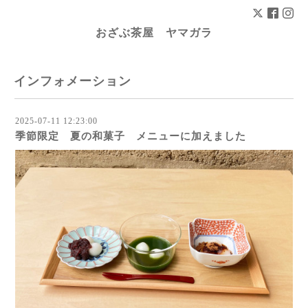
おざぶ茶屋 ヤマガラ
インフォメーション
2025-07-11 12:23:00
季節限定 夏の和菓子 メニューに加えました