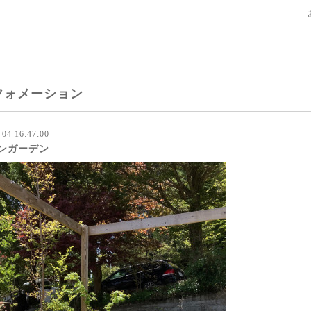
フォメーション
-04 16:47:00
ンガーデン