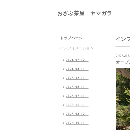
おざぶ茶屋 ヤマガラ
トップページ
イン
インフォメーション
2025-05
2026-07（2）
オープ
2026-03（1）
2025-12（1）
2025-08（1）
2025-07（1）
2025-05（1）
2025-03（2）
2024-10（1）