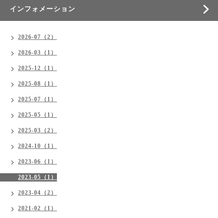
インフォメーション
2026-07（2）
2026-03（1）
2025-12（1）
2025-08（1）
2025-07（1）
2025-05（1）
2025-03（2）
2024-10（1）
2023-06（1）
2023-05（1）
2023-04（2）
2021-02（1）