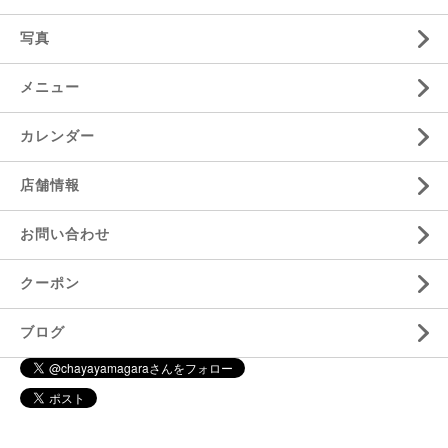
写真
メニュー
カレンダー
店舗情報
お問い合わせ
クーポン
ブログ