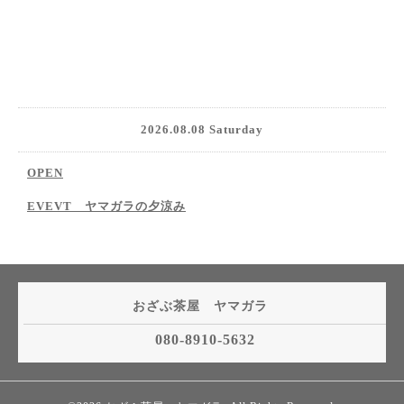
2026.08.08 Saturday
OPEN
EVEVT ヤマガラの夕涼み
おざぶ茶屋 ヤマガラ
080-8910-5632