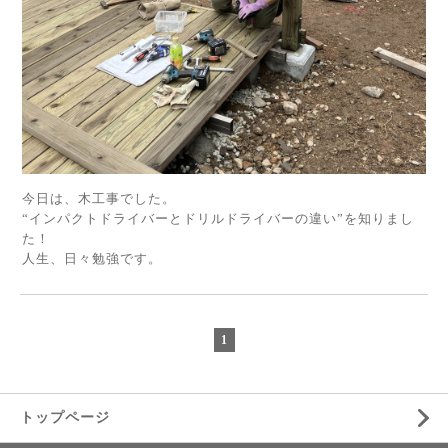
今日は、木工事でした。
“インパクトドライバーとドリルドライバーの違い”を知りまし
た！
人生、日々勉強です。
1
トップページ