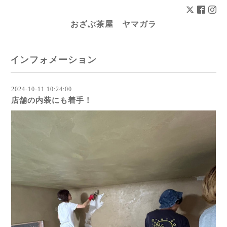
おざぶ茶屋 ヤマガラ
インフォメーション
2024-10-11 10:24:00
店舗の内装にも着手！