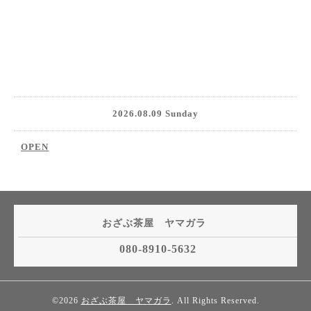
2026.08.09 Sunday
OPEN
おざぶ茶屋 ヤマガラ
080-8910-5632
©2026
おざぶ茶屋 ヤマガラ
. All Rights Reserved.