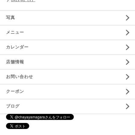
2021-02（1）
写真
メニュー
カレンダー
店舗情報
お問い合わせ
クーポン
ブログ