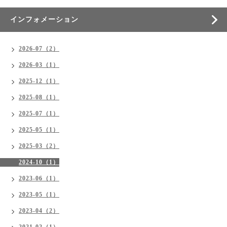
インフォメーション
2026-07（2）
2026-03（1）
2025-12（1）
2025-08（1）
2025-07（1）
2025-05（1）
2025-03（2）
2024-10（1）
2023-06（1）
2023-05（1）
2023-04（2）