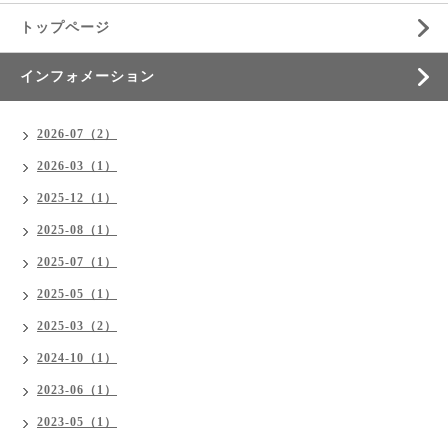
トップページ
インフォメーション
2026-07（2）
2026-03（1）
2025-12（1）
2025-08（1）
2025-07（1）
2025-05（1）
2025-03（2）
2024-10（1）
2023-06（1）
2023-05（1）