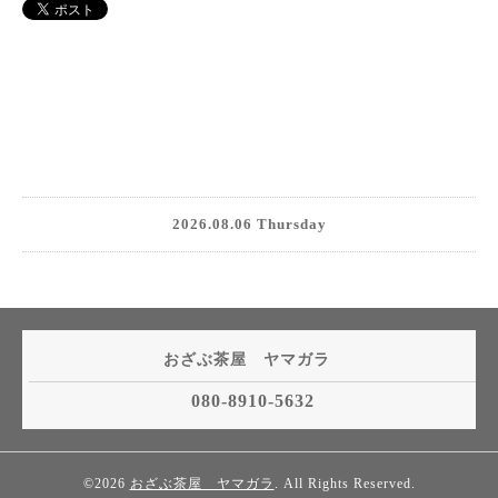
2026.08.06 Thursday
おざぶ茶屋 ヤマガラ
080-8910-5632
©2026
おざぶ茶屋 ヤマガラ
. All Rights Reserved.