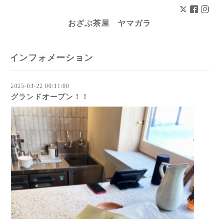
おざぶ茶屋 ヤマガラ
インフォメーション
2025-03-22 00:11:00
グランドオープン！！