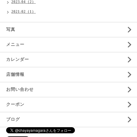
2023-04（2）
2021-02（1）
写真
メニュー
カレンダー
店舗情報
お問い合わせ
クーポン
ブログ