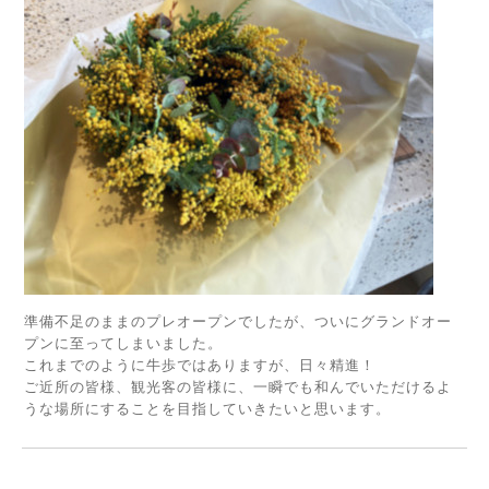
準備不足のままのプレオープンでしたが、ついにグランドオー
プンに至ってしまいました。
これまでのように牛歩ではありますが、日々精進！
ご近所の皆様、観光客の皆様に、一瞬でも和んでいただけるよ
うな場所にすることを目指していきたいと思います。