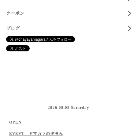
クーポン
ブログ
2026.08.08 Saturday
OPEN
EVEVT ヤマガラの夕涼み