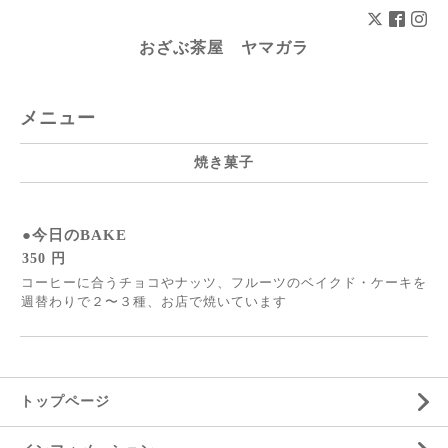
おざぶ茶屋 ヤマガラ
メニュー
焼き菓子
●今日のBAKE
350 円
コーヒーに合うチョコやナッツ、フルーツのベイクド・ケーキを
週替わりで２〜３種、お店で焼いています
トップページ