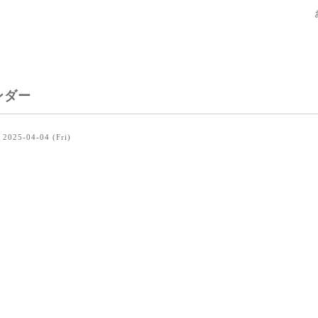
ンダー
2025-04-04 (Fri)